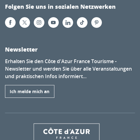
Folgen Sie uns in sozialen Netzwerken
Newsletter
Erhalten Sie den Côte d'Azur France Tourisme -
Newsletter und werden Sie über alle Veranstaltungen
und praktischen Infos informiert...
Ich melde mich an