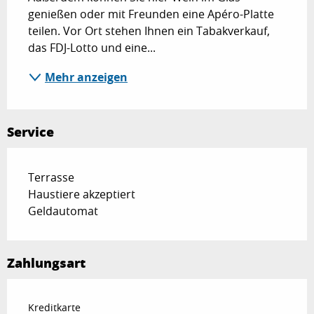
genießen oder mit Freunden eine Apéro-Platte 
teilen. Vor Ort stehen Ihnen ein Tabakverkauf, 
das FDJ-Lotto und eine...
Mehr anzeigen
Service
Terrasse
Haustiere akzeptiert
Geldautomat
Zahlungsart
Kreditkarte