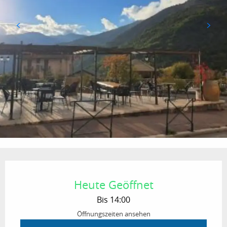
Öffnungszeiten & Kontaktdaten
Heute Geöffnet
Bis 14:00
Öffnungszeiten ansehen