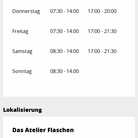
Donnerstag
07:30 - 14:00
17:00 - 20:00
Freitag
07:30 - 14:00
17:00 - 21:30
Samstag
08:30 - 14:00
17:00 - 21:30
Sonntag
08:30 - 14:00
Lokalisierung
Das Atelier Flaschen