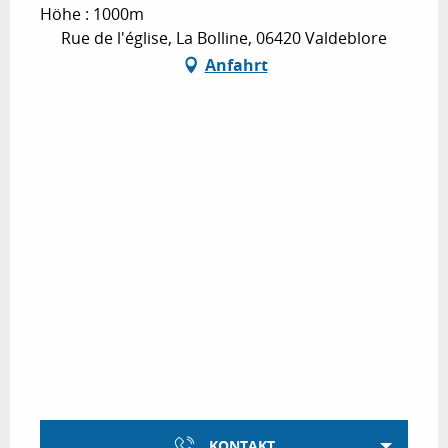
Höhe : 1000m
Rue de l'église, La Bolline, 06420 Valdeblore
Anfahrt
KONTAKT