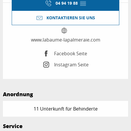
04 94 19 88
▒▒
KONTAKTIEREN SIE UNS
www.labaume-lapalmeraie.com
Facebook Seite
Instagram Seite
Anordnung
11 Unterkunft für Behinderte
Service