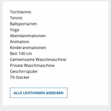
Tischtennis
Tennis
Ballsportarten
Yoga
Abendanimationen
Animation
Kinderanimationen
Bett 140 cm
Gemeinsame Waschmaschine
Private Waschmaschine
Geschirrspüler
TV-Stecker
ALLE LEISTUNGEN ANZEIGEN