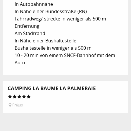
In Autobahnnähe
In Nähe einer Bundesstraße (RN)
Fahrradweg/-strecke in weniger als 500 m
Entfernung
Am Stadtrand
In Nähe einer Bushaltestelle
Bushaltestelle in weniger als 500 m
10 - 20 min von einem SNCF-Bahnhof mit dem
Auto
CAMPING LA BAUME LA PALMERAIE
Fréjus