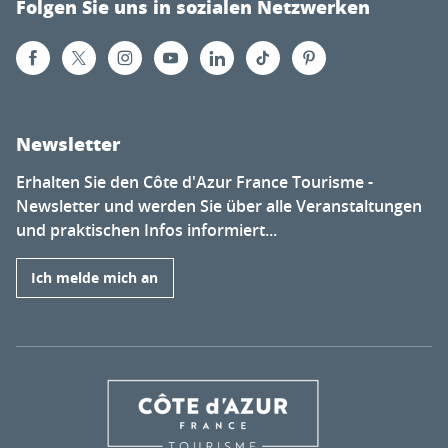
Folgen Sie uns in sozialen Netzwerken
Newsletter
Erhalten Sie den Côte d'Azur France Tourisme -
Newsletter und werden Sie über alle Veranstaltungen
und praktischen Infos informiert...
Ich melde mich an