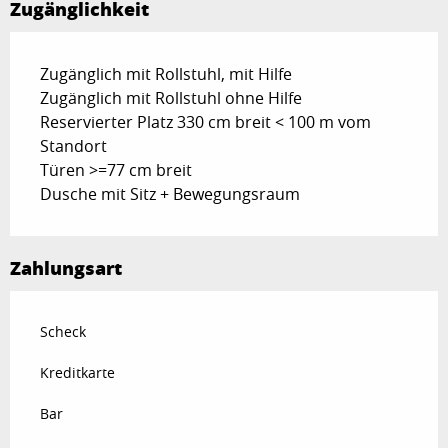
Zugänglichkeit
Zugänglich mit Rollstuhl, mit Hilfe
Zugänglich mit Rollstuhl ohne Hilfe
Reservierter Platz 330 cm breit < 100 m vom
Standort
Türen >=77 cm breit
Dusche mit Sitz + Bewegungsraum
Zahlungsart
Scheck
Kreditkarte
Bar