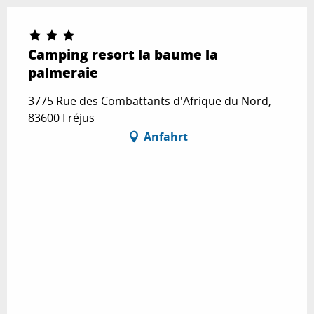
Camping resort la baume la
palmeraie
3775 Rue des Combattants d'Afrique du Nord,
83600 Fréjus
Anfahrt