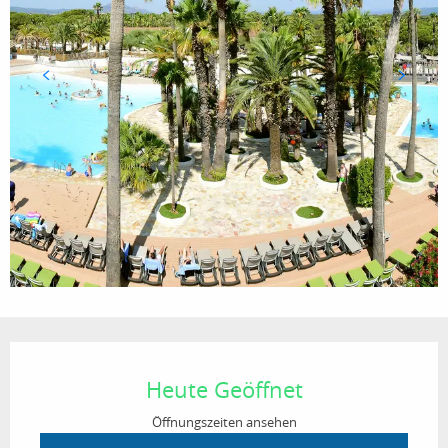
Öffnungszeiten & Kontaktdaten
Heute Geöffnet
Öffnungszeiten ansehen