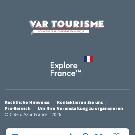
Rechtliche Hinweise
Kontaktieren Sie uns
Pro-Bereich
Um Ihre Veranstaltung zu organisieren
© Côte d'Azur France - 2026