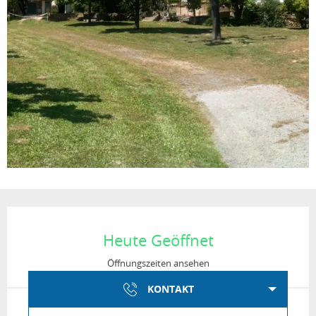
Öffnungszeiten & Kontaktdaten
Heute Geöffnet
Öffnungszeiten ansehen
KONTAKT