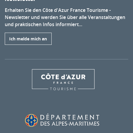
Erhalten Sie den Côte d'Azur France Tourisme -
Newsletter und werden Sie über alle Veranstaltungen
und praktischen Infos informiert...
Ich melde mich an