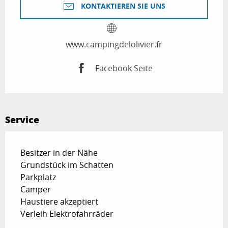
KONTAKTIEREN SIE UNS
www.campingdelolivier.fr
Facebook Seite
Service
Besitzer in der Nähe
Grundstück im Schatten
Parkplatz
Camper
Haustiere akzeptiert
Verleih Elektrofahrräder