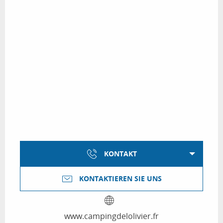
KONTAKT
KONTAKTIEREN SIE UNS
www.campingdelolivier.fr