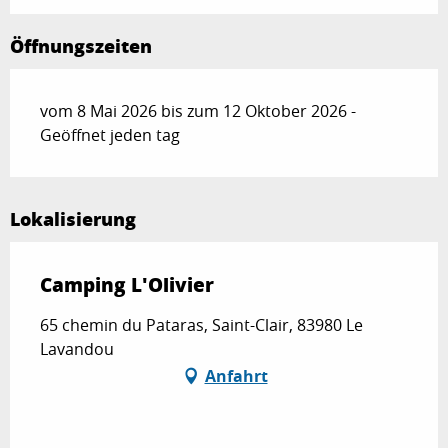
Öffnungszeiten
vom 8 Mai 2026 bis zum 12 Oktober 2026 -
Geöffnet jeden tag
Lokalisierung
Camping L'Olivier
65 chemin du Pataras, Saint-Clair, 83980 Le
Lavandou
Anfahrt