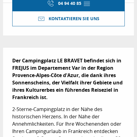
04 94 40 85
▒▒
KONTAKTIEREN SIE UNS
Beschreibung
Der Campingplatz LE BRAVET befindet sich in 
FREJUS im Departement Var in der Region 
Provence-Alpes-Côte d'Azur, die dank ihres 
Sonnenscheins, der Vielfalt ihrer Gebiete und 
ihres Kulturerbes ein führendes Reiseziel in 
Frankreich ist.
2-Sterne-Campingplatz in der Nähe des 
historischen Herzens. In der Nähe der 
Annehmlichkeiten. Für Ihre Wochenenden oder 
Ihren Campingurlaub in Frankreich entdecken 