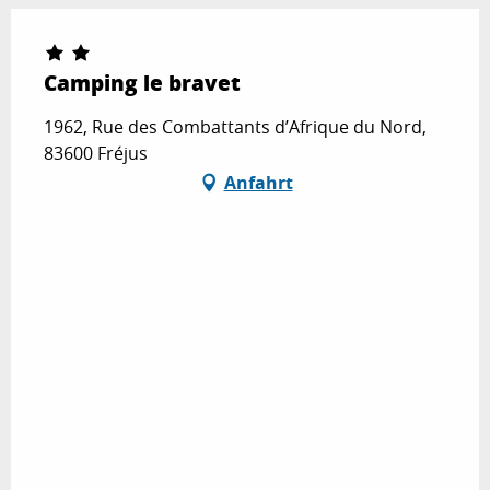
Camping le bravet
1962, Rue des Combattants d’Afrique du Nord,
83600 Fréjus
Anfahrt