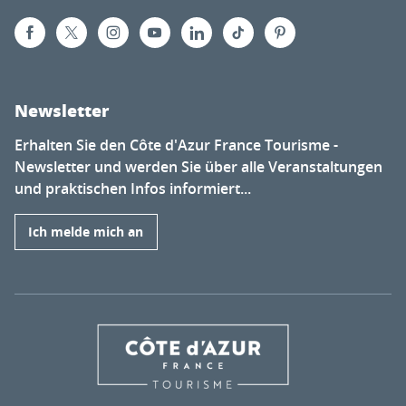
Newsletter
Erhalten Sie den Côte d'Azur France Tourisme -
Newsletter und werden Sie über alle Veranstaltungen
und praktischen Infos informiert...
Ich melde mich an