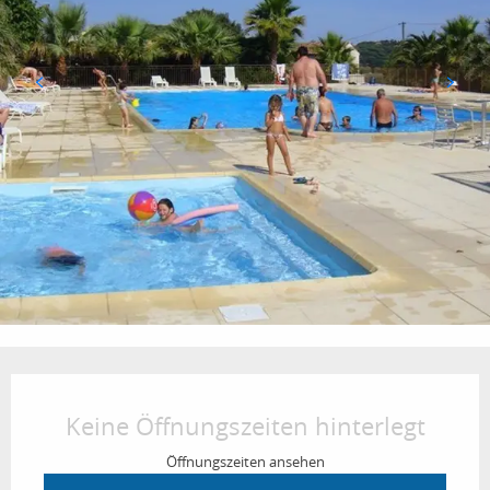
Öffnungszeiten & Kontaktdaten
Keine Öffnungszeiten hinterlegt
Öffnungszeiten ansehen