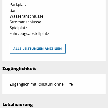
Parkplatz
Bar
Wasseranschlüsse
Stromanschlüsse
Spielplatz
Fahrzeugsabstellplatz
ALLE LEISTUNGEN ANZEIGEN
Zugänglichkeit
Zugänglich mit Rollstuhl ohne Hilfe
Lokalisierung