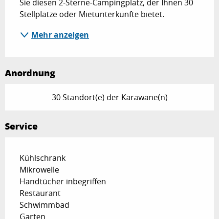
Sie diesen 2-Sterne-Campingplatz, der Ihnen 30 
Stellplätze oder Mietunterkünfte bietet.
Mehr anzeigen
Anordnung
30 Standort(e) der Karawane(n)
Service
Kühlschrank
Mikrowelle
Handtücher inbegriffen
Restaurant
Schwimmbad
Garten