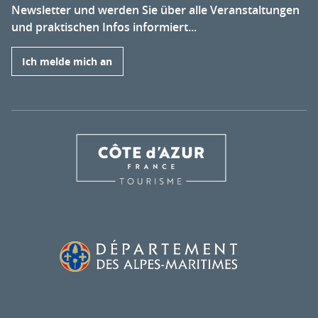
Newsletter und werden Sie über alle Veranstaltungen
und praktischen Infos informiert...
Ich melde mich an