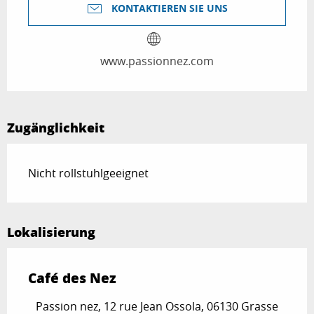
KONTAKTIEREN SIE UNS
www.passionnez.com
Zugänglichkeit
Nicht rollstuhlgeeignet
Lokalisierung
Café des Nez
Passion nez, 12 rue Jean Ossola, 06130 Grasse