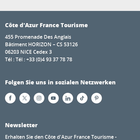
Côte d'Azur France Tourisme
455 Promenade Des Anglais
Bâtiment HORIZON – CS 53126
06203 NICE Cedex 3
Tél : Tél : +33 (0)4 93 37 78 78
Folgen Sie uns in sozialen Netzwerken
Newsletter
Erhalten Sie den Côte d'Azur France Tourisme -