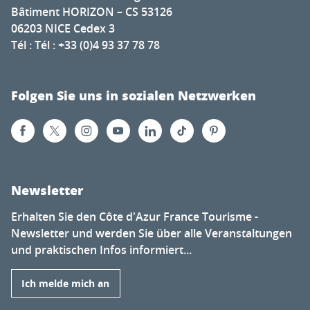
Bâtiment HORIZON – CS 53126
06203 NICE Cedex 3
Tél : Tél : +33 (0)4 93 37 78 78
Folgen Sie uns in sozialen Netzwerken
Newsletter
Erhalten Sie den Côte d'Azur France Tourisme -
Newsletter und werden Sie über alle Veranstaltungen
und praktischen Infos informiert...
Ich melde mich an