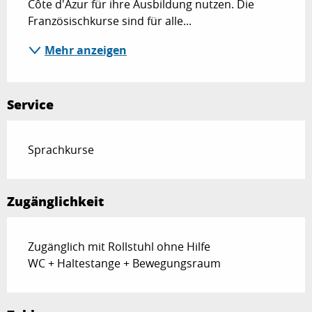
Côte d'Azur für ihre Ausbildung nutzen. Die 
Französischkurse sind für alle...
Mehr anzeigen
Service
Sprachkurse
Zugänglichkeit
Zugänglich mit Rollstuhl ohne Hilfe
WC + Haltestange + Bewegungsraum