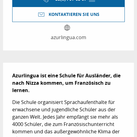
KONTAKTIEREN SIE UNS
azurlingua.com
Beschreibung
Azurlingua ist eine Schule für Ausländer, die 
nach Nizza kommen, um Französisch zu 
lernen.
Die Schule organisiert Sprachaufenthalte für 
erwachsene und jugendliche Schüler aus der 
ganzen Welt. Jedes Jahr empfängt sie mehr als 
4000 Schüler, die zum Französischunterricht 
kommen und das außergewöhnliche Klima der 