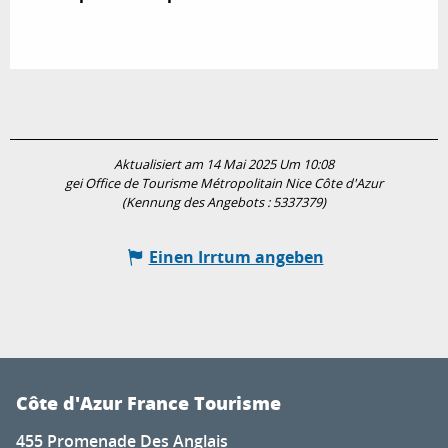
Aktualisiert am 14 Mai 2025 Um 10:08
gei Office de Tourisme Métropolitain Nice Côte d'Azur
(Kennung des Angebots :
5337379
)
Einen Irrtum angeben
Côte d'Azur France Tourisme
455 Promenade Des Anglais