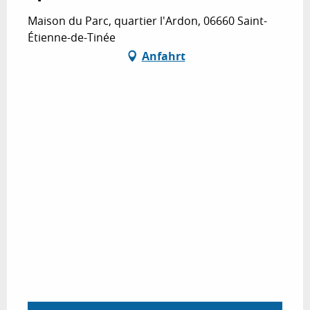
Maison du Parc, quartier l'Ardon, 06660 Saint-
Étienne-de-Tinée
Anfahrt