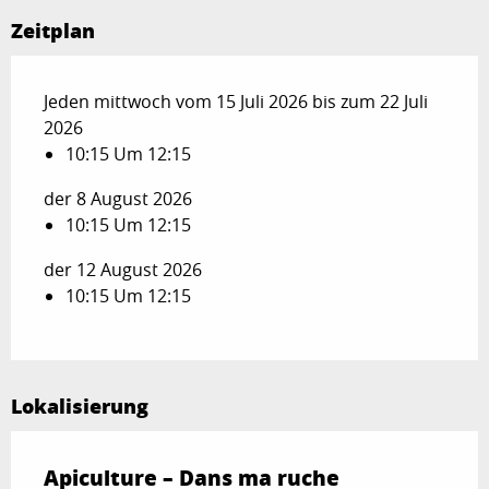
Zeitplan
Jeden mittwoch vom 15 Juli 2026 bis zum 22 Juli
2026
10:15 Um 12:15
der 8 August 2026
10:15 Um 12:15
der 12 August 2026
10:15 Um 12:15
Lokalisierung
Apiculture – Dans ma ruche