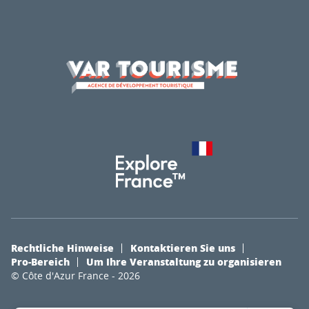
Rechtliche Hinweise
Kontaktieren Sie uns
Pro-Bereich
Um Ihre Veranstaltung zu organisieren
© Côte d'Azur France - 2026