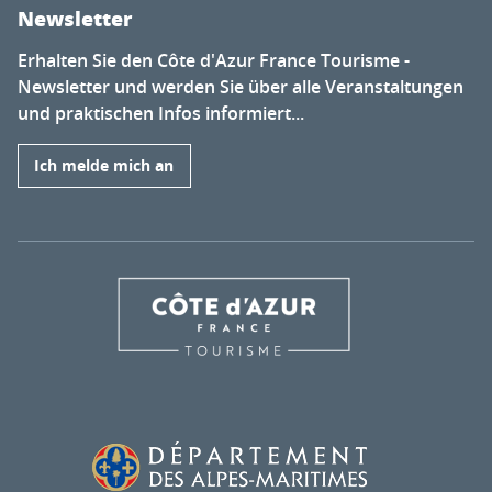
Newsletter
Erhalten Sie den Côte d'Azur France Tourisme -
Newsletter und werden Sie über alle Veranstaltungen
und praktischen Infos informiert...
Ich melde mich an