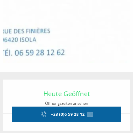
Öffnungszeiten & Kontaktdaten
Heute Geöffnet
Öffnungszeiten ansehen
+33 (0)6 59 28 12
▒▒