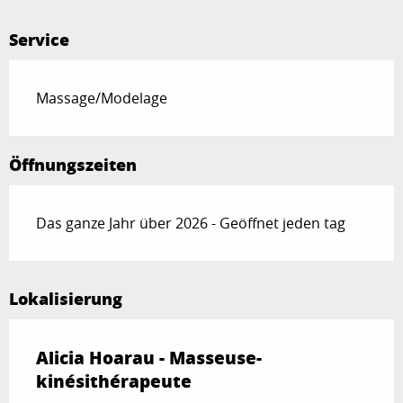
Service
Massage/Modelage
Öffnungszeiten
Das ganze Jahr über 2026 - Geöffnet jeden tag
Lokalisierung
Alicia Hoarau - Masseuse-
kinésithérapeute