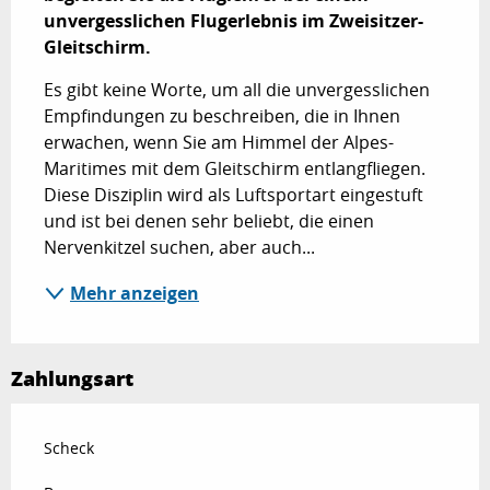
unvergesslichen Flugerlebnis im Zweisitzer-
Gleitschirm.
Es gibt keine Worte, um all die unvergesslichen 
Empfindungen zu beschreiben, die in Ihnen 
erwachen, wenn Sie am Himmel der Alpes-
Maritimes mit dem Gleitschirm entlangfliegen. 
Diese Disziplin wird als Luftsportart eingestuft 
und ist bei denen sehr beliebt, die einen 
Nervenkitzel suchen, aber auch...
Mehr anzeigen
Zahlungsart
Scheck