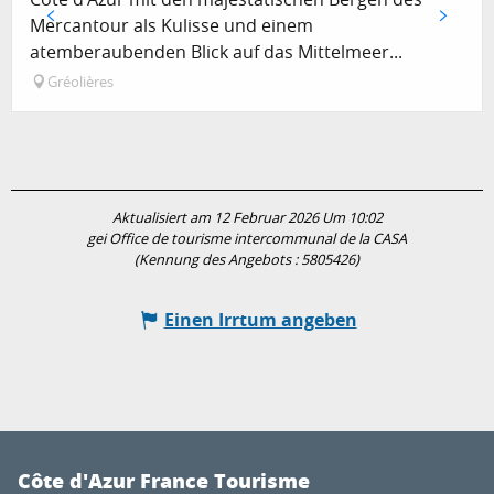
Mercantour als Kulisse und einem
atemberaubenden Blick auf das Mittelmeer...
Gréolières
Aktualisiert am 12 Februar 2026 Um 10:02
gei Office de tourisme intercommunal de la CASA
(Kennung des Angebots :
5805426
)
Einen Irrtum angeben
Côte d'Azur France Tourisme