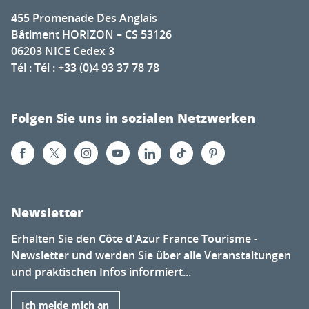
455 Promenade Des Anglais
Bâtiment HORIZON – CS 53126
06203 NICE Cedex 3
Tél : Tél : +33 (0)4 93 37 78 78
Folgen Sie uns in sozialen Netzwerken
Newsletter
Erhalten Sie den Côte d'Azur France Tourisme -
Newsletter und werden Sie über alle Veranstaltungen
und praktischen Infos informiert...
Ich melde mich an