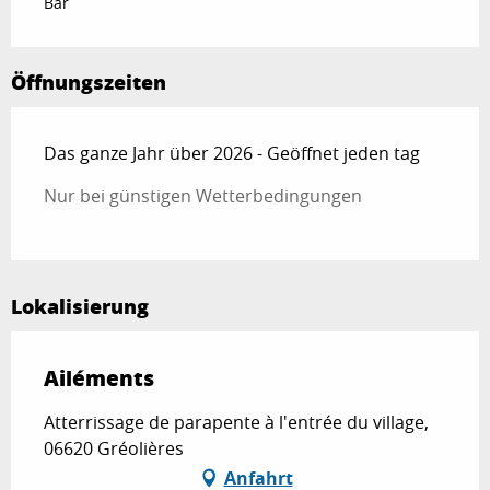
Bar
Öffnungszeiten
Das ganze Jahr über 2026 - Geöffnet jeden tag
Nur bei günstigen Wetterbedingungen
Lokalisierung
Ailéments
Atterrissage de parapente à l'entrée du village,
06620 Gréolières
Anfahrt