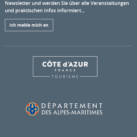
Newsletter und werden Sie über alle Veranstaltungen
und praktischen Infos informiert...
Ich melde mich an