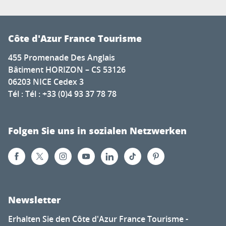
Côte d'Azur France Tourisme
455 Promenade Des Anglais
Bâtiment HORIZON – CS 53126
06203 NICE Cedex 3
Tél : Tél : +33 (0)4 93 37 78 78
Folgen Sie uns in sozialen Netzwerken
Newsletter
Erhalten Sie den Côte d'Azur France Tourisme -