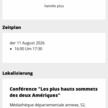
Famille plus
Zeitplan
der 11 August 2026
16:00 Um 17:30
Lokalisierung
Conférence "Les plus hauts sommets
des deux Amériques"
Médiathèque départementale annexe, 52,